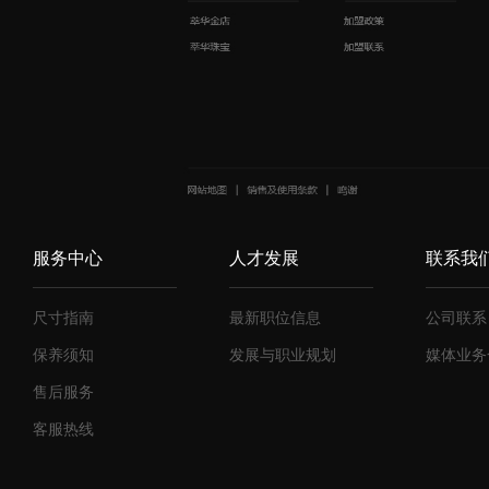
服务中心
人才发展
联系我
尺寸指南
最新职位信息
公司联系
保养须知
发展与职业规划
媒体业务
售后服务
客服热线